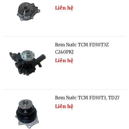
Liên hệ
Bơm Nước TCM FD30T3Z
C240PKJ
Liên hệ
Bơm Nước TCM FD30T3, TD27
Liên hệ