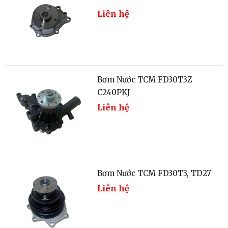
Liên hệ
Bơm Nước TCM FD30T3Z
C240PKJ
Liên hệ
Bơm Nước TCM FD30T3, TD27
Liên hệ